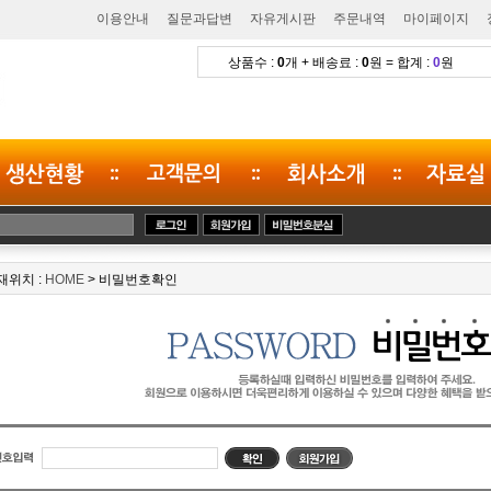
이용안내
질문과답변
자유게시판
주문내역
마이페이지
위치 :
HOME
> 비밀번호확인