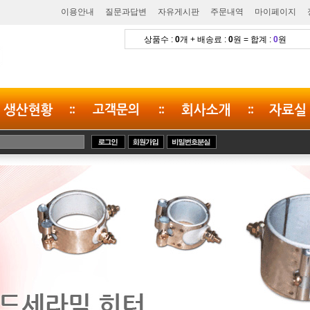
이용안내
질문과답변
자유게시판
주문내역
마이페이지